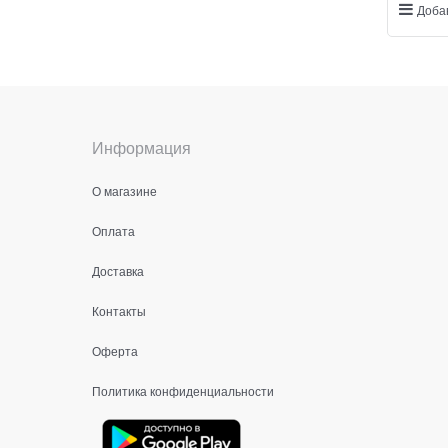
Доба
Информация
О магазине
Оплата
Доставка
Контакты
Оферта
Политика конфиденциальности