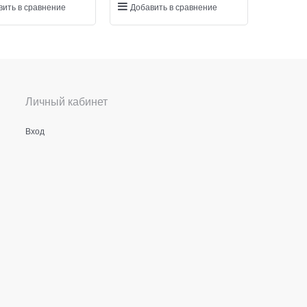
вить в сравнение
Добавить в сравнение
Личный кабинет
Вход