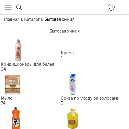
Главная
Каталог
Бытовая химия
Бытовая химия
Крема
1
Кондиционеры для белья
24
Мыло
Ср-ва по уходу за волосами
74
3