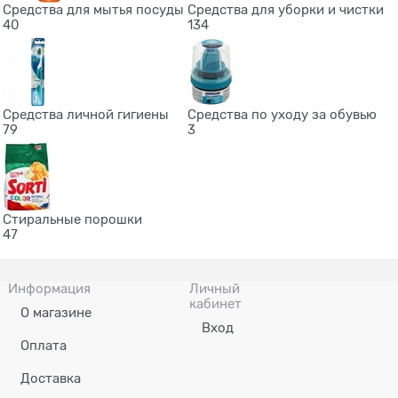
Средства для мытья посуды
Средства для уборки и чистки
40
134
Средства личной гигиены
Средства по уходу за обувью
79
3
Стиральные порошки
47
Информация
Личный
кабинет
О магазине
Вход
Оплата
Доставка