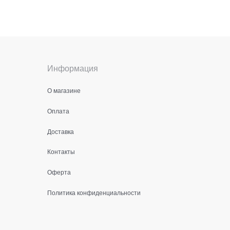
Информация
О магазине
Оплата
Доставка
Контакты
Оферта
Политика конфиденциальности