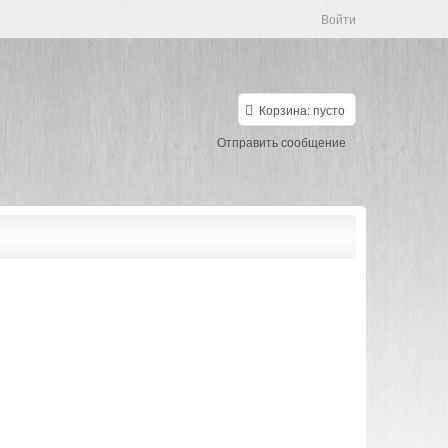
Войти
Корзина:
пусто
Отправить сообщение