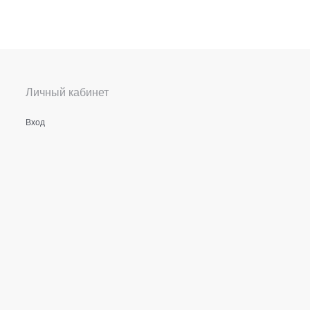
Личный кабинет
Вход