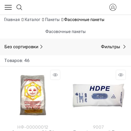
Главная
Каталог
Пакеты
Фасовочные пакеты
Фасовочные пакеты
Без сортировки
Фильтры
Товаров: 46
НФ-00000012
9007