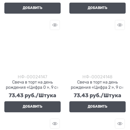
ДОБАВИТЬ
ДОБАВИТЬ
НФ-00024147
НФ-00024148
Свеча в торт на день
Свеча в торт на день
рождения «Цифра 0 », 9 см
рождения «Цифра 2 », 9 см
73,43
 руб./Штука
73,43
 руб./Штука
ДОБАВИТЬ
ДОБАВИТЬ