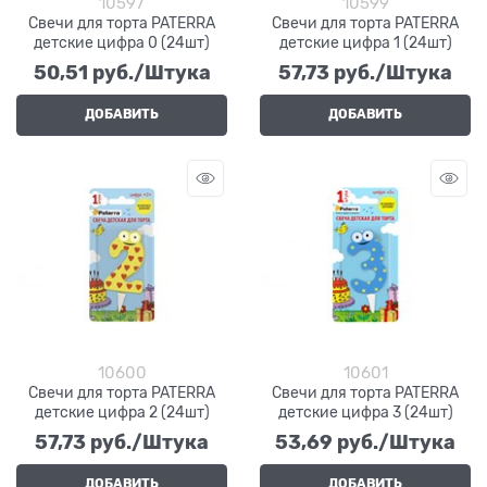
10597
10599
Свечи для торта PATERRA
Свечи для торта PATERRA
детские цифра 0 (24шт)
детские цифра 1 (24шт)
50,51
 руб./Штука
57,73
 руб./Штука
ДОБАВИТЬ
ДОБАВИТЬ
10600
10601
Свечи для торта PATERRA
Свечи для торта PATERRA
детские цифра 2 (24шт)
детские цифра 3 (24шт)
57,73
 руб./Штука
53,69
 руб./Штука
ДОБАВИТЬ
ДОБАВИТЬ