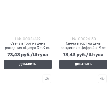
НФ-00024149
НФ-00024150
Свеча в торт на день
Свеча в торт на день
рождения «Цифра 3 », 9 см
рождения «Цифра 4 », 9 см
73,43
 руб./Штука
73,43
 руб./Штука
ДОБАВИТЬ
ДОБАВИТЬ