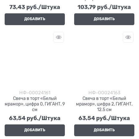
73,43
 руб./Штука
103,79
 руб./Штука
ДОБАВИТЬ
ДОБАВИТЬ
НФ-00024161
НФ-00024163
Свеча в торт «Белый
Свеча в торт «Белый
мрамор», цифра 0, ГИГАНТ, 9
мрамор», цифра 2, ГИГАНТ,
см
12.5 см
63,54
 руб./Штука
63,54
 руб./Штука
ДОБАВИТЬ
ДОБАВИТЬ