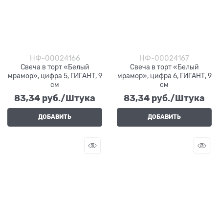
НФ-00024166
НФ-00024167
Свеча в торт «Белый
Свеча в торт «Белый
мрамор», цифра 5, ГИГАНТ, 9
мрамор», цифра 6, ГИГАНТ, 9
см
см
83,34
 руб./Штука
83,34
 руб./Штука
ДОБАВИТЬ
ДОБАВИТЬ