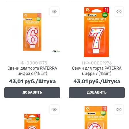
НФ-00001975
НФ-00001976
Свечи для торта PATERRA
Свечи для торта PATERRA
цифра 6 (48шт)
цифра 7 (48шт)
43,01
 руб./Штука
43,01
 руб./Штука
ДОБАВИТЬ
ДОБАВИТЬ