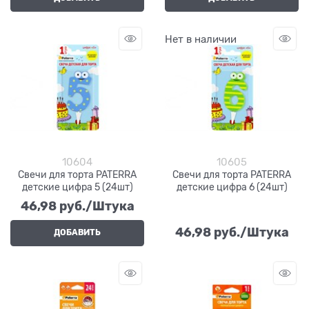
Нет в наличии
10604
10605
Свечи для торта PATERRA
Свечи для торта PATERRA
детские цифра 5 (24шт)
детские цифра 6 (24шт)
46,98
 руб./Штука
46,98
 руб./Штука
ДОБАВИТЬ