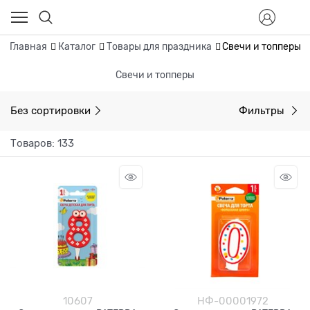
Главная
Каталог
Товары для праздника
Свечи и топперы
Свечи и топперы
Без сортировки
Фильтры
Товаров: 133
10607
НФ-00001972