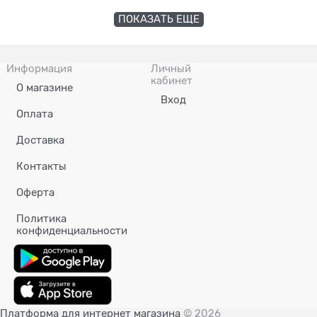
ПОКАЗАТЬ ЕЩЕ
Информация
Личный
кабинет
О магазине
Вход
Оплата
Доставка
Контакты
Оферта
Политика
конфиденциальности
Платформа для интернет магазина
© 2026