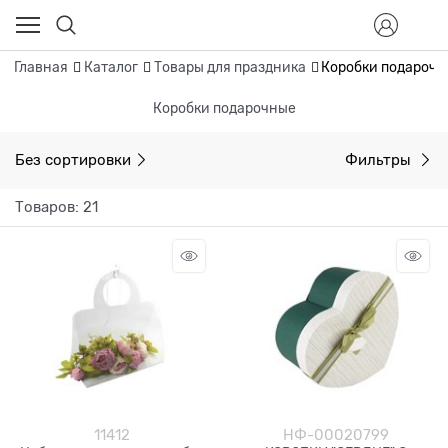
Главная
Каталог
Товары для праздника
Коробки подароч
Коробки подарочные
Без сортировки
Фильтры
Товаров: 21
11412
НФ-00020799