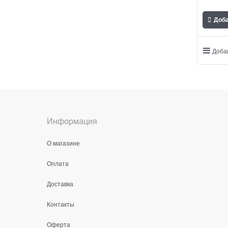
Доб
Доба
Информация
О магазине
Оплата
Доставка
Контакты
Оферта