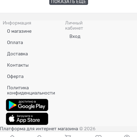
ПОКАЗАТЬ ЕЩЕ
Информация
Личный
кабинет
О магазине
Вход
Оплата
Доставка
Контакты
Оферта
Политика
конфиденциальности
Платформа для интернет магазина
© 2026