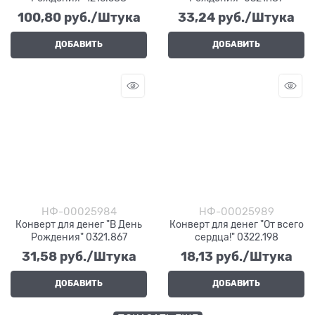
100,80
 руб./Штука
33,24
 руб./Штука
ДОБАВИТЬ
ДОБАВИТЬ
НФ-00025984
НФ-00025989
Конверт для денег "В День
Конверт для денег "От всего
Рождения" 0321.867
сердца!" 0322.198
31,58
 руб./Штука
18,13
 руб./Штука
ДОБАВИТЬ
ДОБАВИТЬ