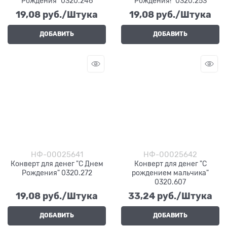
Рождения" 0320.246
Рождения!" 0320.253
19,08
 руб./Штука
19,08
 руб./Штука
ДОБАВИТЬ
ДОБАВИТЬ
НФ-00025641
НФ-00025642
Конверт для денег "С Днем
Конверт для денег "С
Рождения" 0320.272
рождением мальчика"
0320.607
19,08
 руб./Штука
33,24
 руб./Штука
ДОБАВИТЬ
ДОБАВИТЬ