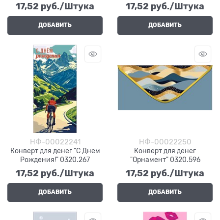
17,52
 руб./Штука
17,52
 руб./Штука
ДОБАВИТЬ
ДОБАВИТЬ
НФ-00022241
НФ-00022250
Конверт для денег "С Днем
Конверт для денег
Рождения!" 0320.267
"Орнамент" 0320.596
17,52
 руб./Штука
17,52
 руб./Штука
ДОБАВИТЬ
ДОБАВИТЬ