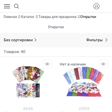
Главная
Каталог
Товары для праздника
Открытки
Открытки
Без сортировки
Фильтры
Товаров: 40
Нет в наличии
8048
21059