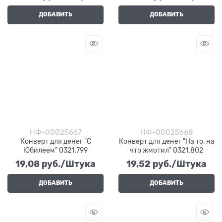
ДОБАВИТЬ
ДОБАВИТЬ
НФ-00025667
НФ-00025668
Конверт для денег "С
Конверт для денег "На то, на
Юбилеем" 0321.799
что жмотил" 0321.802
19,08
 руб./Штука
19,52
 руб./Штука
ДОБАВИТЬ
ДОБАВИТЬ