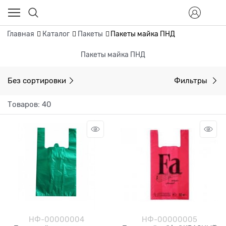
Главная
Каталог
Пакеты
Пакеты майка ПНД
Пакеты майка ПНД
Без сортировки
Фильтры
Товаров: 40
НФ-00000004
НФ-00000005