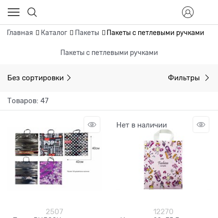
Главная
Каталог
Пакеты
Пакеты с петлевыми ручками
Пакеты с петлевыми ручками
Без сортировки
Фильтры
Товаров: 47
Нет в наличии
2507
12270