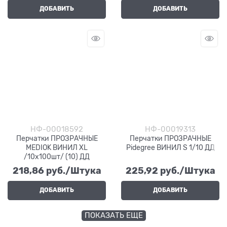
ДОБАВИТЬ
ДОБАВИТЬ
НФ-00018592
НФ-00019313
Перчатки ПРОЗРАЧНЫЕ
Перчатки ПРОЗРАЧНЫЕ
MEDIOK ВИНИЛ ХL
Pidegree ВИНИЛ S 1/10 ДД
/10х100шт/ (10) ДД
218,86
 руб./Штука
225,92
 руб./Штука
ДОБАВИТЬ
ДОБАВИТЬ
ПОКАЗАТЬ ЕЩЕ