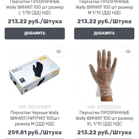
Перчатки ПРОЗРАЧНЫЕ
Перчатки ПРОЗРАЧНЫЕ
Wally ВИНИЛ 100 шт размер
Wally ВИНИЛ 100 шт размер
L 1/10 (ДД) НДС
М 1/10 (ДД) НДС
213,22
 руб./Штука
213,22
 руб./Штука
ДОБАВИТЬ
ДОБАВИТЬ
НФ-00021689
НФ-00022020
Перчатки Черные Wally
Перчатки ПРОЗРАЧНЫЕ
ВИНИЛ/НИТРИЛ 100шт
Wally ВИНИЛ 100 шт размер
размер M (ДД) НДС
XL 1/10 (ДД) НДС
259,81
 руб./Штука
213,22
 руб./Штука