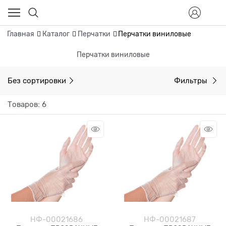
Главная
Каталог
Перчатки
Перчатки виниловые
Перчатки виниловые
Без сортировки
Фильтры
Товаров: 6
НФ-00021686
НФ-00021687