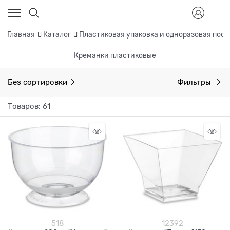
Главная
Каталог
Пластиковая упаковка и одноразовая посу
Креманки пластиковые
Без сортировки
Фильтры
Товаров: 61
518
12392