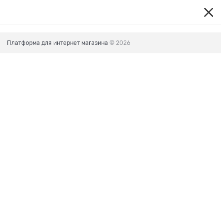
Платформа для интернет магазина
© 2026