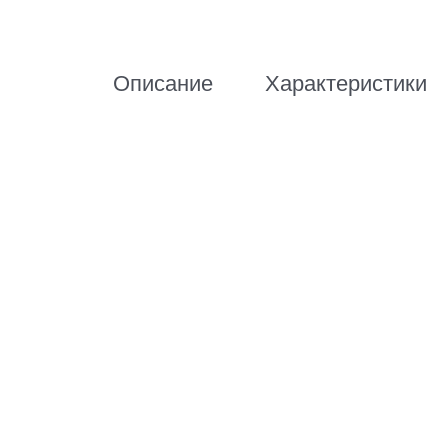
Описание
Характеристики