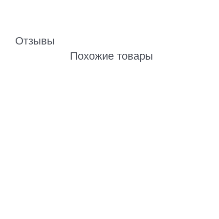
Отзывы
Похожие товары