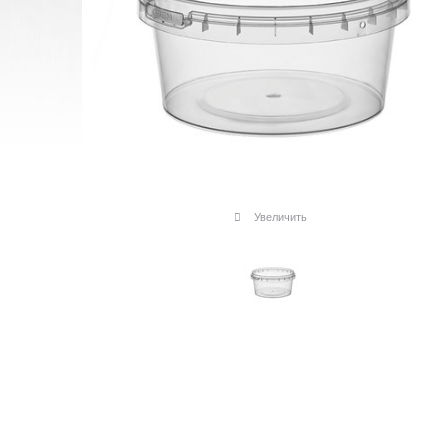
Увеличить