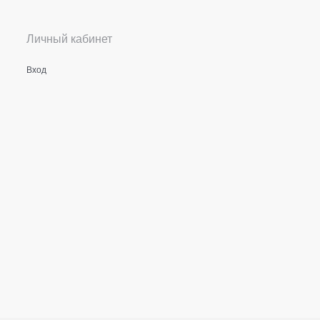
Личный кабинет
Вход