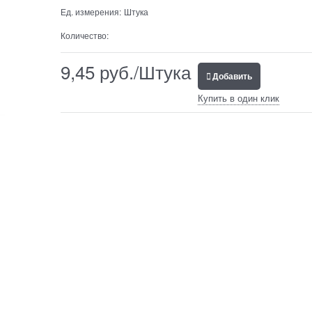
Ед. измерения:
Штука
Количество:
9,45
 руб./Штука
Добавить
Купить в один клик