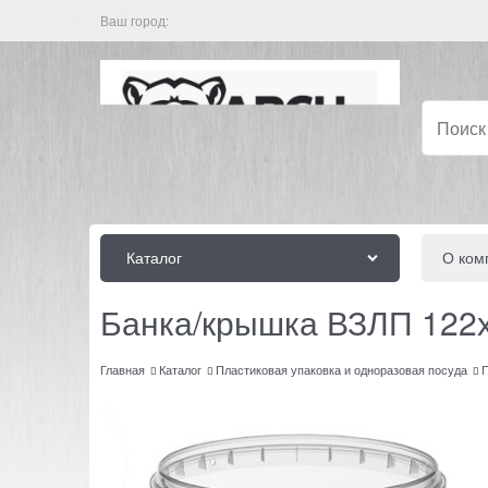
Ваш город:
Каталог
О ком
Банка/крышка ВЗЛП 122х
Главная
Каталог
Пластиковая упаковка и одноразовая посуда
П