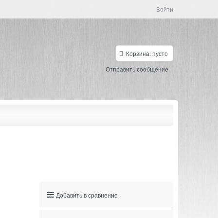
Войти
Корзина:
пусто
Отправить сообщение
Добавить в сравнение