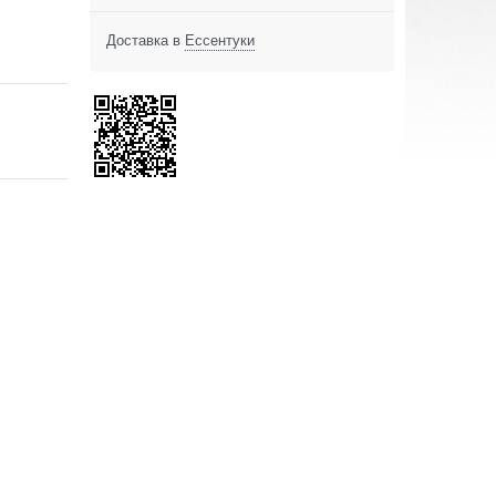
Доставка в
Ессентуки