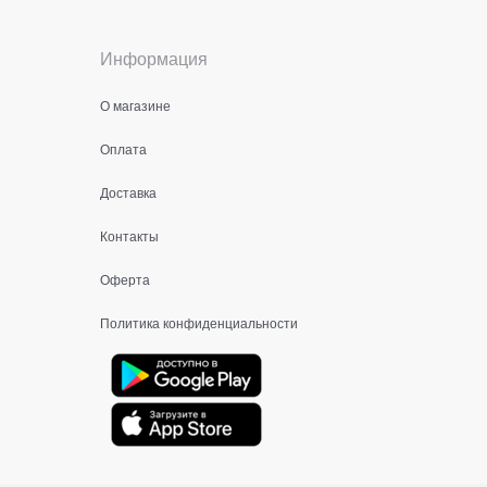
Информация
О магазине
Оплата
Доставка
Контакты
Оферта
Политика конфиденциальности