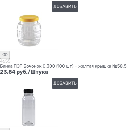
ДОБАВИТЬ
4655
Банка ПЭТ Бочонок 0,300 (100 шт) + желтая крышка №58,5
23,84
 руб./Штука
ДОБАВИТЬ