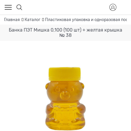
Главная
Каталог
Пластиковая упаковка и одноразовая посу
Банка ПЭТ Мишка 0,100 (100 шт) + желтая крышка
№ 38