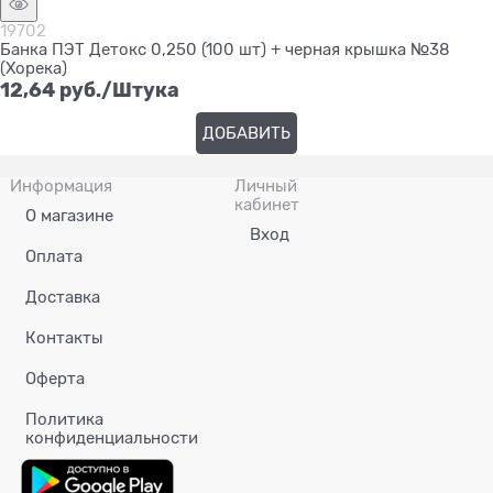
19702
Банка ПЭТ Детокс 0,250 (100 шт) + черная крышка №38
(Хорека)
12,64
 руб./Штука
ДОБАВИТЬ
Информация
Личный
кабинет
О магазине
Вход
Оплата
Доставка
Контакты
Оферта
Политика
конфиденциальности