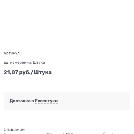
Нет в наличии
Артикул:
Ед. измерения:
Штука
21,07
 руб./Штука
Доставка в
Ессентуки
Описание