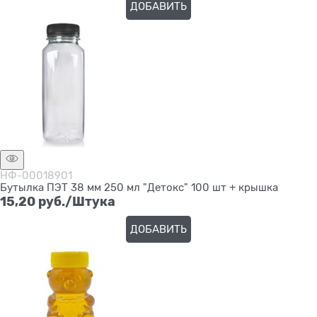
ДОБАВИТЬ
НФ-00018901
Бутылка ПЭТ 38 мм 250 мл "Детокс" 100 шт + крышка
15,20
 руб./Штука
ДОБАВИТЬ