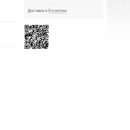
Доставка в
Ессентуки