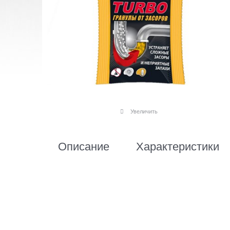
Увеличить
Описание
Характеристики