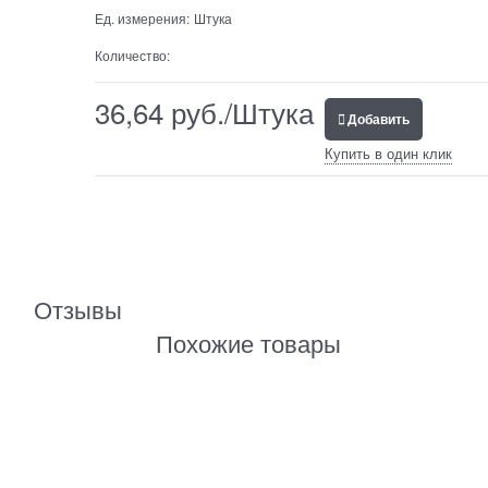
Ед. измерения:
Штука
Количество:
36,64
 руб./Штука
Добавить
Купить в один клик
Отзывы
Похожие товары