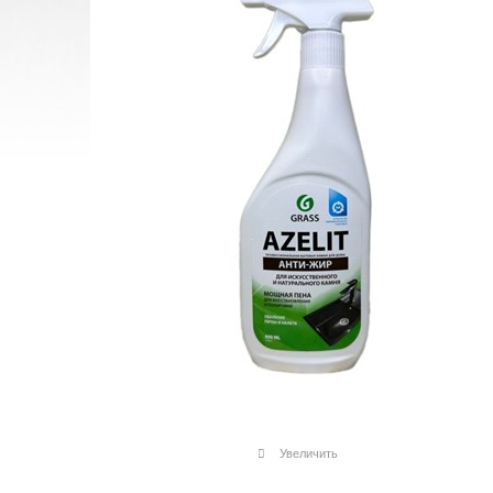
Увеличить