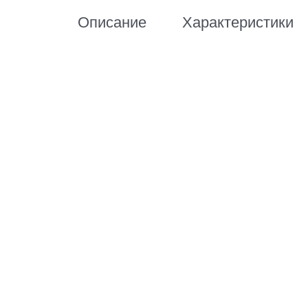
Описание
Характеристики