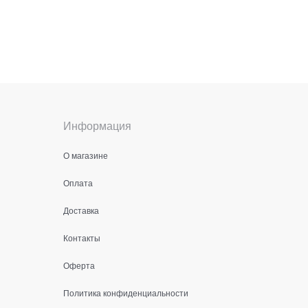
Информация
О магазине
Оплата
Доставка
Контакты
Оферта
Политика конфиденциальности