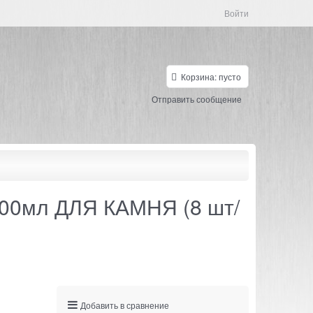
Войти
Корзина:
пусто
Отправить сообщение
 600мл ДЛЯ КАМНЯ (8 шт/
Добавить в сравнение