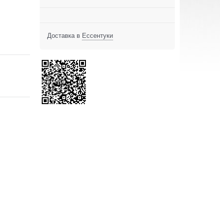
Доставка в
Ессентуки