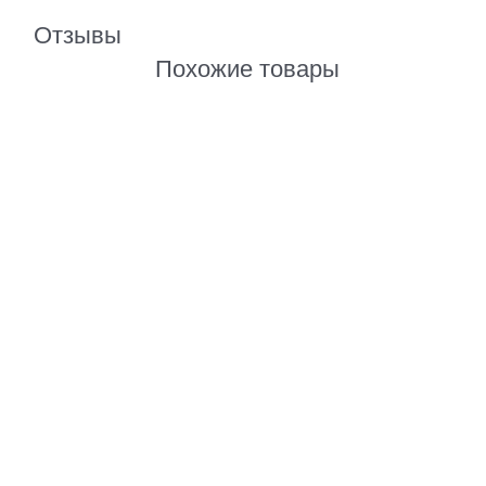
Отзывы
Похожие товары