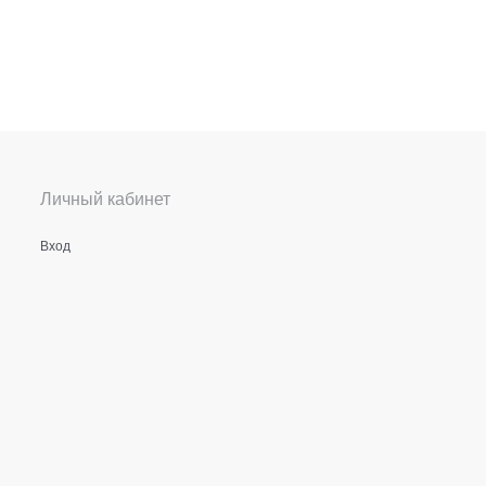
Личный кабинет
Вход