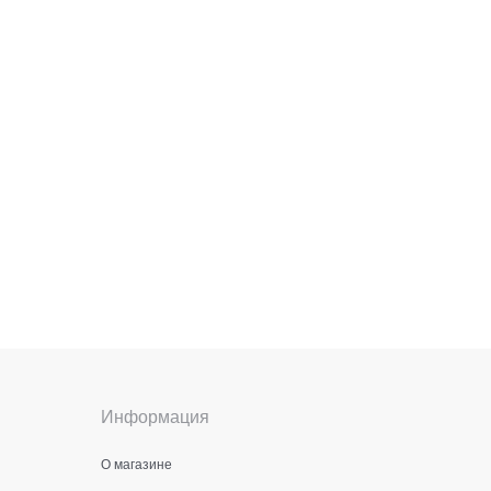
Информация
О магазине