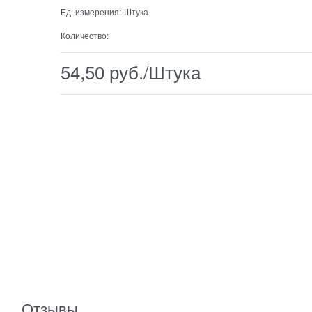
Ед. измерения:
Штука
Количество:
54,50
 руб./Штука
Отзывы