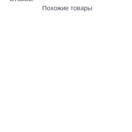
Похожие товары