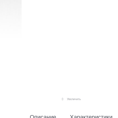
Увеличить
Описание
Характеристики