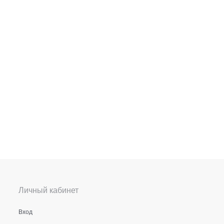
Личный кабинет
Вход