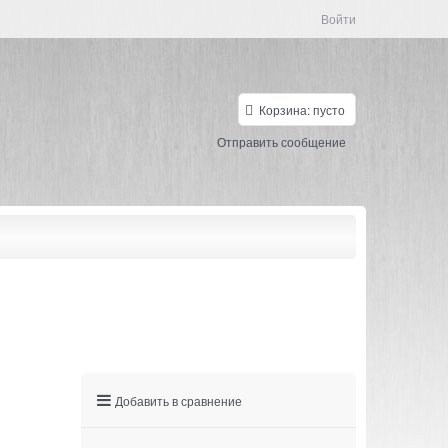
Войти
Корзина:
пусто
Отправить сообщение
Добавить в сравнение