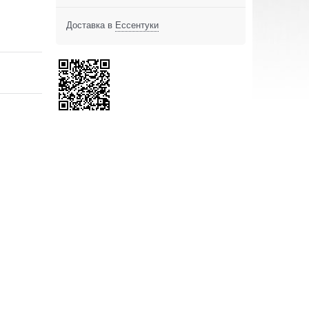
Доставка в
Ессентуки