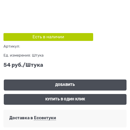
Есть в наличии
Артикул:
Ед. измерения:
Штука
54
 руб./Штука
ДОБАВИТЬ
КУПИТЬ В ОДИН КЛИК
Доставка в
Ессентуки