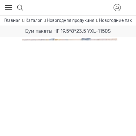
Главная
Каталог
Новогодняя продукция
Новогодние пакет
Бум пакеты НГ 19,5*8*23,5 YXL-1150S