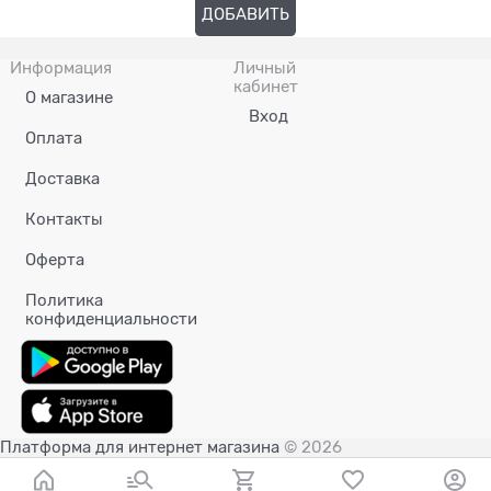
ДОБАВИТЬ
Информация
Личный
кабинет
О магазине
Вход
Оплата
Доставка
Контакты
Оферта
Политика
конфиденциальности
Платформа для интернет магазина
© 2026