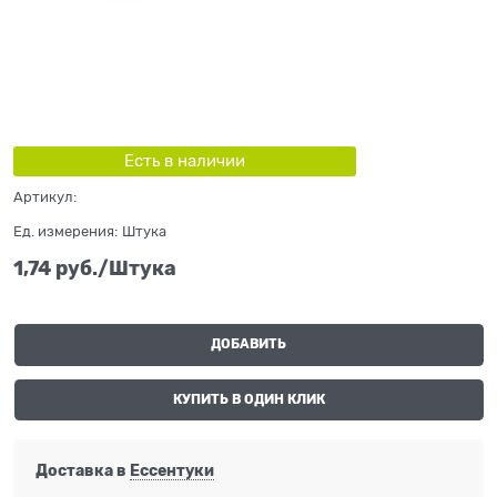
Есть в наличии
Артикул:
Ед. измерения:
Штука
1,74
 руб./Штука
ДОБАВИТЬ
КУПИТЬ В ОДИН КЛИК
Доставка в
Ессентуки