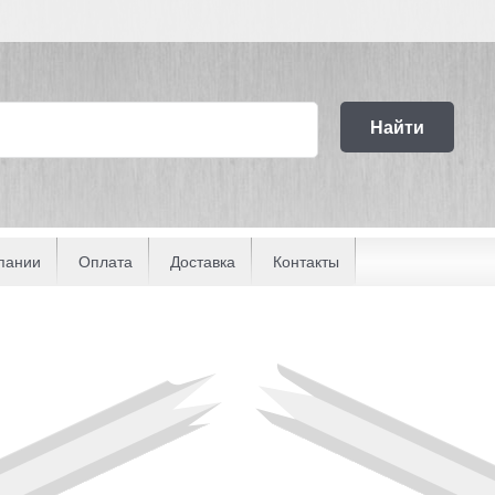
Найти
пании
Оплата
Доставка
Контакты