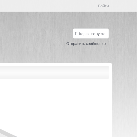
Войти
Корзина:
пусто
Отправить сообщение