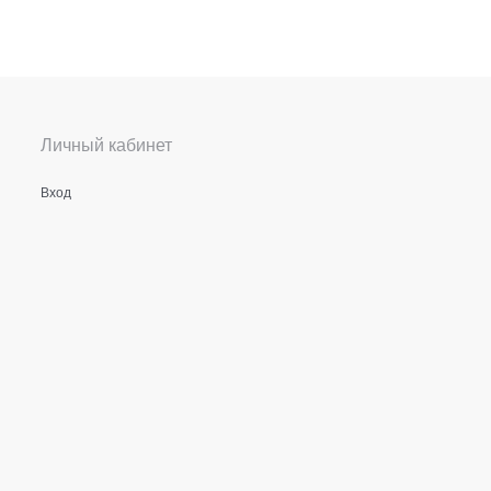
Личный кабинет
Вход