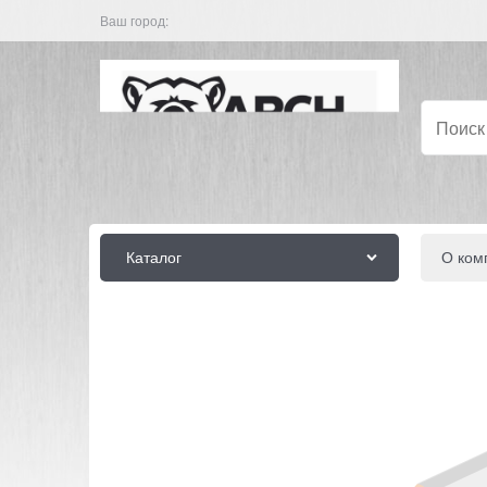
Ваш город:
Каталог
О ком