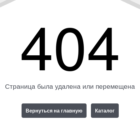
404
Страница была удалена или перемещена
Вернуться на главную
Каталог