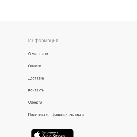
Информация
О магазине
Оплата
Доставка
Контакты
Оферта
Политика конфиденциальности