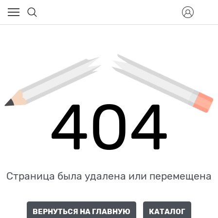
404
Страница была удалена или перемещена
ВЕРНУТЬСЯ НА ГЛАВНУЮ
КАТАЛОГ