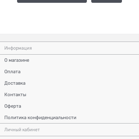
Информация
О магазине
Оплата
Доставка
Контакты
Оферта
Политика конфиденциальности
Личный кабинет