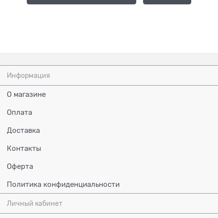
Информация
О магазине
Оплата
Доставка
Контакты
Оферта
Политика конфиденциальности
Личный кабинет