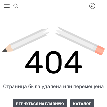
404
Страница была удалена или перемещена
ВЕРНУТЬСЯ НА ГЛАВНУЮ
КАТАЛОГ