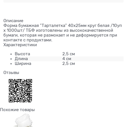
Описание
Форма бумажная "Тарталетка" 40х25мм круг белая /10уп
х 1000шт/ ТБФ изготовлены из высококачественной
бумаги, которая не размокает и не деформируется при
контакте с продуктами.
Характеристики
Высота
2,5 см
Длина
4 см
Ширина
2,5 см
Отзывы
Похожие товары