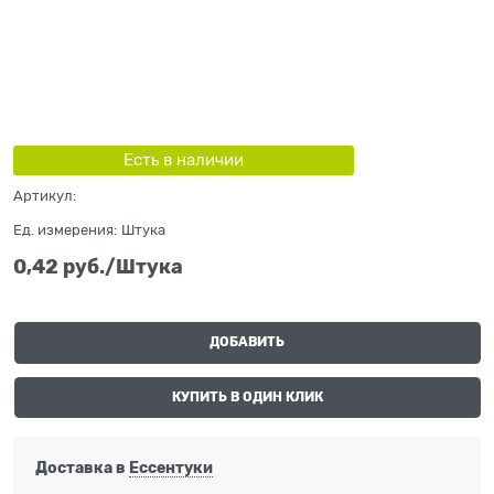
Есть в наличии
Артикул:
Ед. измерения:
Штука
0,42
 руб./Штука
ДОБАВИТЬ
КУПИТЬ В ОДИН КЛИК
Доставка в
Ессентуки