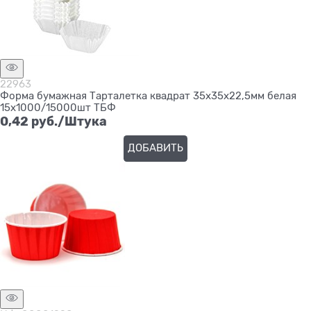
22963
Форма бумажная Тарталетка квадрат 35х35х22,5мм белая
15х1000/15000шт ТБФ
0,42
 руб./Штука
ДОБАВИТЬ