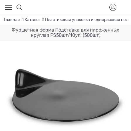
Главная
Каталог
Пластиковая упаковка и одноразовая посу
Фуршетная форма Подставка для пироженных
круглая PS50шт/10уп. (500шт)