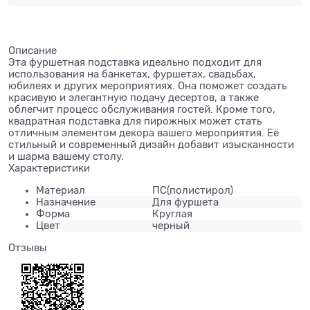
Описание
Эта фуршетная подставка идеально подходит для
использования на банкетах, фуршетах, свадьбах,
юбилеях и других мероприятиях. Она поможет создать
красивую и элегантную подачу десертов, а также
облегчит процесс обслуживания гостей. Кроме того,
квадратная подставка для пирожных может стать
отличным элементом декора вашего мероприятия. Её
стильный и современный дизайн добавит изысканности
и шарма вашему столу.
Характеристики
Материал
ПС(полистирол)
Назначение
Для фуршета
Форма
Круглая
Цвет
черный
Отзывы