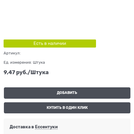
Есть в наличии
Артикул:
Ед. измерения:
Штука
9,47
 руб./Штука
ДОБАВИТЬ
КУПИТЬ В ОДИН КЛИК
Доставка в
Ессентуки