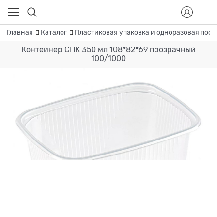
Главная
Каталог
Пластиковая упаковка и одноразовая посу
Контейнер СПК 350 мл 108*82*69 прозрачный
100/1000