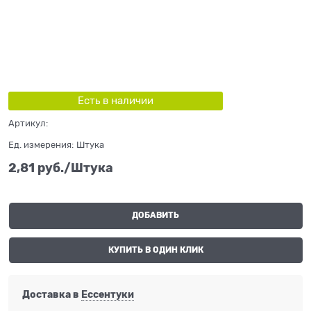
Есть в наличии
Артикул:
Ед. измерения:
Штука
2,81
 руб./Штука
ДОБАВИТЬ
КУПИТЬ В ОДИН КЛИК
Доставка в
Ессентуки