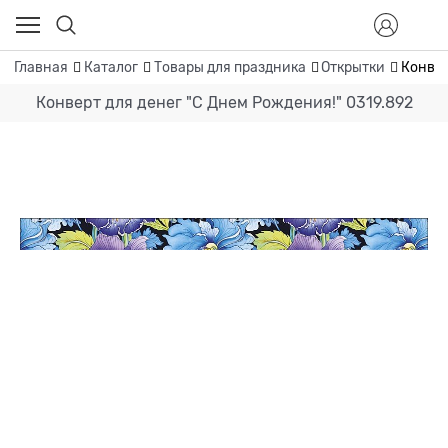
Главная
Каталог
Товары для праздника
Открытки
Конвер
Конверт для денег "С Днем Рождения!" 0319.892