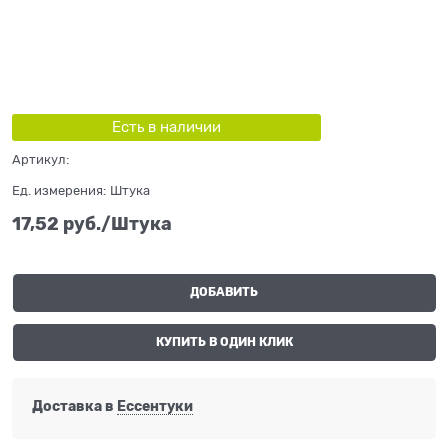
Есть в наличии
Артикул:
Ед. измерения:
Штука
17,52
 руб./Штука
ДОБАВИТЬ
КУПИТЬ В ОДИН КЛИК
Доставка в
Ессентуки