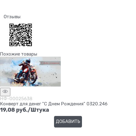
Отзывы
Похожие товары
НФ-00025638
Конверт для денег "С Днем Рождения" 0320.246
19,08
 руб./Штука
ДОБАВИТЬ