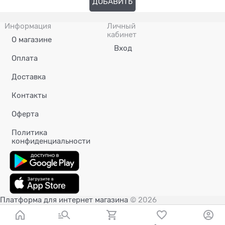
ДОБАВИТЬ
Информация
Личный
кабинет
О магазине
Вход
Оплата
Доставка
Контакты
Оферта
Политика
конфиденциальности
Платформа для интернет магазина
© 2026