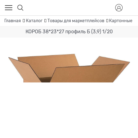
Главная
Каталог
Товары для маркетплейсов
Картонные к
КОРОБ 38*23*27 профиль Б (3,9) 1/20