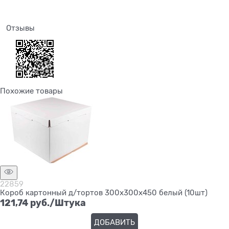
Отзывы
Похожие товары
22859
Короб картонный д/тортов 300х300х450 белый (10шт)
121,74
 руб./Штука
ДОБАВИТЬ