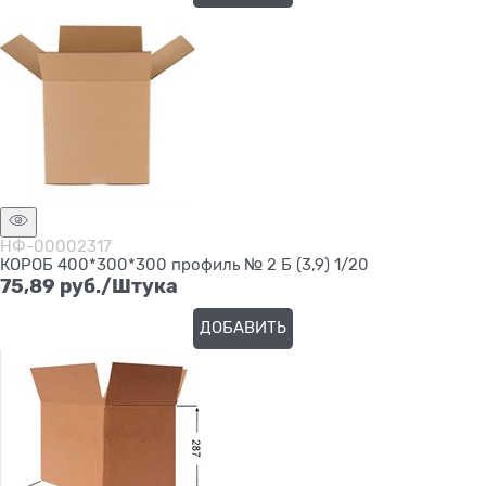
НФ-00002317
КОРОБ 400*300*300 профиль № 2 Б (3,9) 1/20
75,89
 руб./Штука
ДОБАВИТЬ