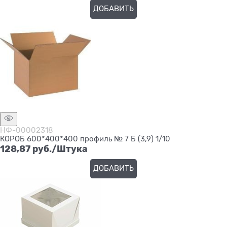
ДОБАВИТЬ
НФ-00002318
КОРОБ 600*400*400 профиль № 7 Б (3,9) 1/10
128,87
 руб./Штука
ДОБАВИТЬ