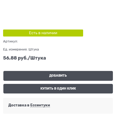
Есть в наличии
Артикул:
Ед. измерения:
Штука
56,88
 руб./Штука
ДОБАВИТЬ
КУПИТЬ В ОДИН КЛИК
Доставка в
Ессентуки