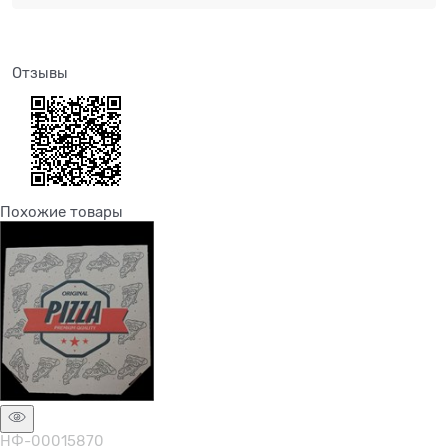
Отзывы
Похожие товары
НФ-00015870