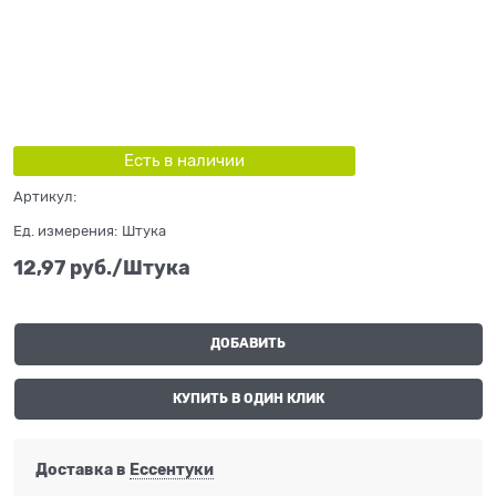
Есть в наличии
Артикул:
Ед. измерения:
Штука
12,97
 руб./Штука
ДОБАВИТЬ
КУПИТЬ В ОДИН КЛИК
Доставка в
Ессентуки