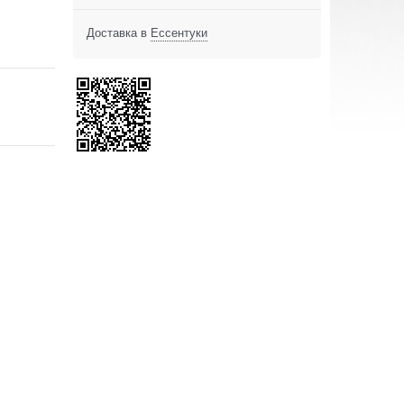
Доставка в
Ессентуки