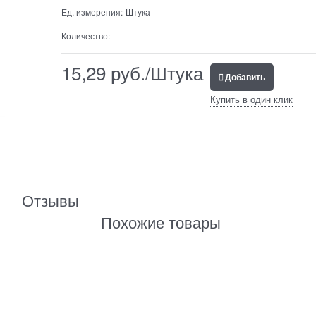
Ед. измерения:
Штука
Количество:
15,29
 руб./Штука
Добавить
Купить в один клик
Отзывы
Похожие товары