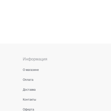
Информация
О магазине
Оплата
Доставка
Контакты
Оферта