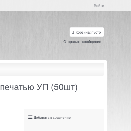
Войти
Корзина:
пусто
Отправить сообщение
 печатью УП (50шт)
Добавить в сравнение