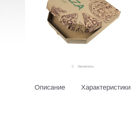
Увеличить
Описание
Характеристики