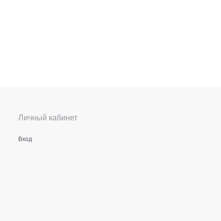
Личный кабинет
Вход