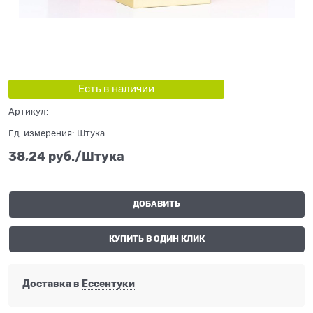
Есть в наличии
Артикул:
Ед. измерения:
Штука
38,24
 руб./Штука
ДОБАВИТЬ
КУПИТЬ В ОДИН КЛИК
Доставка в
Ессентуки