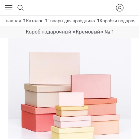
Главная
Каталог
Товары для праздника
Коробки подароч
Короб подарочный «Кремовый» № 1