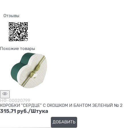
Отзывы
Похожие товары
НФ-00020799
КОРОБКИ "СЕРДЦЕ" С ОКОШКОМ И БАНТОМ ЗЕЛЕНЫЙ № 2
315,71
 руб./Штука
ДОБАВИТЬ