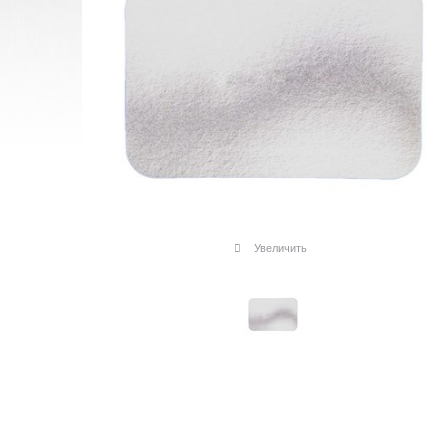
Увеличить