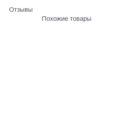
Отзывы
Похожие товары