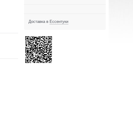
Доставка в
Ессентуки