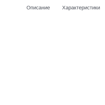
Описание
Характеристики