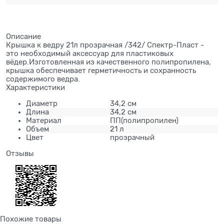
Описание
Крышка к ведру 21л прозрачная /342/ Спектр-Пласт -
это необходимый аксессуар для пластиковых
вёдер.Изготовленная из качественного полипропилена,
крышка обеспечивает герметичность и сохранность
содержимого ведра.
Характеристики
Диаметр
34,2 см
Длина
34,2 см
Материал
ПП(полипропилен)
Объем
21 л
Цвет
прозрачный
Отзывы
Похожие товары