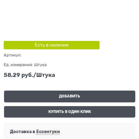
Есть в наличии
Артикул:
Ед. измерения:
Штука
58,29
 руб./Штука
ДОБАВИТЬ
КУПИТЬ В ОДИН КЛИК
Доставка в
Ессентуки