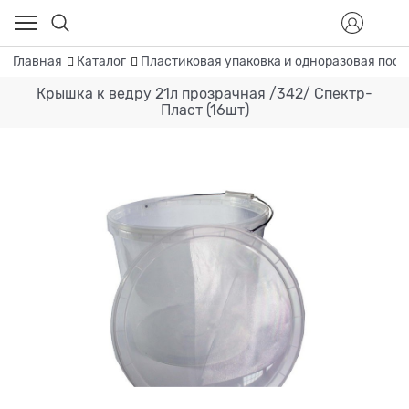
Главная
Каталог
Пластиковая упаковка и одноразовая посу
Крышка к ведру 21л прозрачная /342/ Спектр-
Пласт (16шт)