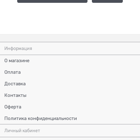
Информация
О магазине
Оплата
Доставка
Контакты
Оферта
Политика конфиденциальности
Личный кабинет