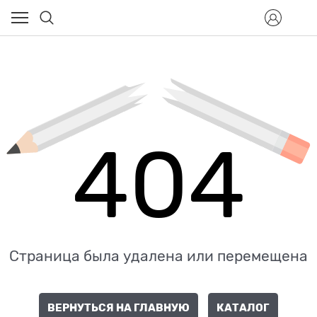
404
Страница была удалена или перемещена
ВЕРНУТЬСЯ НА ГЛАВНУЮ
КАТАЛОГ