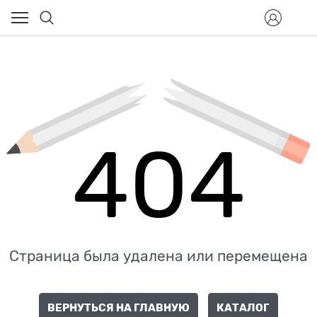
404
Страница была удалена или перемещена
ВЕРНУТЬСЯ НА ГЛАВНУЮ
КАТАЛОГ