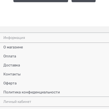
Информация
О магазине
Оплата
Доставка
Контакты
Оферта
Политика конфиденциальности
Личный кабинет