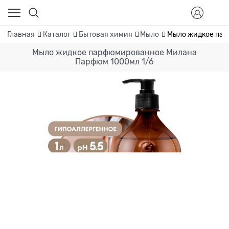
Главная
Каталог
Бытовая химия
Мыло
Мыло жидкое пар
Мыло жидкое парфюмированное Милана
Парфюм 1000мл 1/6