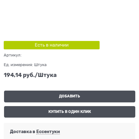
Есть в наличии
Артикул:
Ед. измерения:
Штука
194,14
 руб./Штука
ДОБАВИТЬ
КУПИТЬ В ОДИН КЛИК
Доставка в
Ессентуки