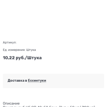
Нет в наличии
Артикул:
Ед. измерения:
Штука
10,22
 руб./Штука
Доставка в
Ессентуки
Описание