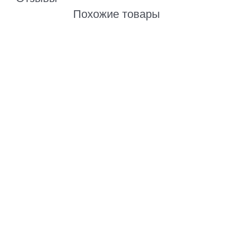
Похожие товары