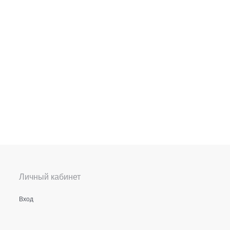
Личный кабинет
Вход