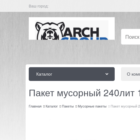
Ваш город:
Каталог
О ком
Пакет мусорный 240лит 1
Главная
Каталог
Пакеты
Мусорные пакеты
Пакет мусорный 2