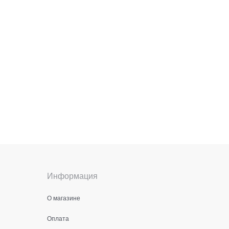
Информация
О магазине
Оплата