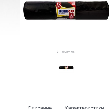
Увеличить
Описание
Характеристики