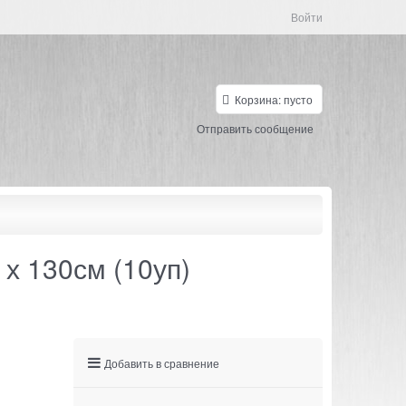
Войти
Корзина:
пусто
Отправить сообщение
х 130см (10уп)
Добавить в сравнение