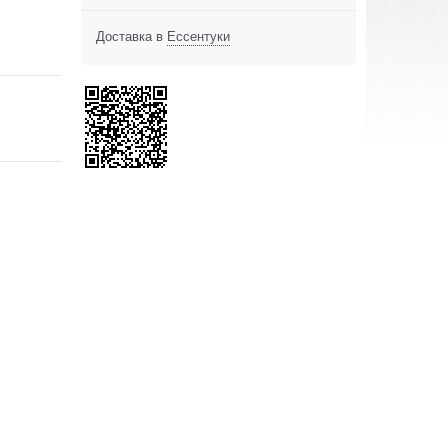
Доставка в
Ессентуки