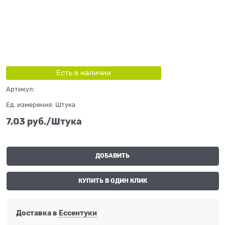
Есть в наличии
Артикул:
Ед. измерения:
Штука
7,03
 руб./Штука
ДОБАВИТЬ
КУПИТЬ В ОДИН КЛИК
Доставка в
Ессентуки