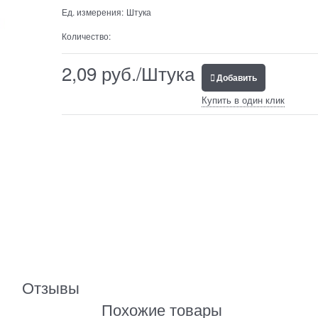
Ед. измерения:
Штука
Количество:
2,09
 руб./Штука
Добавить
Купить в один клик
Отзывы
Похожие товары