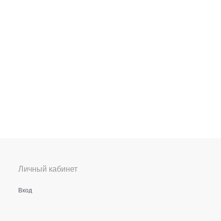
Личный кабинет
Вход