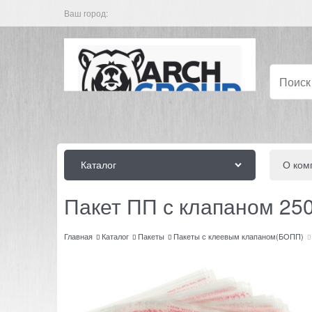
Ваш город:
Каталог
О ком
Пакет ПП с клапаном 25
Главная
Каталог
Пакеты
Пакеты с клеевым клапаном(БОПП)