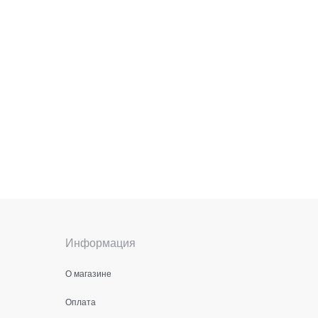
Информация
О магазине
Оплата