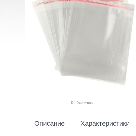
Увеличить
Описание
Характеристики