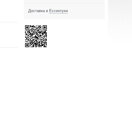
Доставка в
Ессентуки