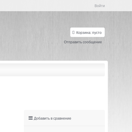
Войти
Корзина:
пусто
Отправить сообщение
Добавить в сравнение