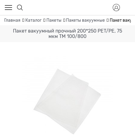
Главная
Каталог
Пакеты
Пакеты вакуумные
Пакет вакуу
Пакет вакуумный прочный 200*250 PET/PE, 75
мкм ТМ 100/800