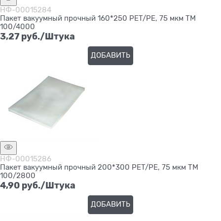
НФ-00015284
Пакет вакуумный прочный 160*250 PET/PE, 75 мкм ТМ
100/4000
3,27
 руб./Штука
ДОБАВИТЬ
НФ-00015286
Пакет вакуумный прочный 200*300 PET/PE, 75 мкм ТМ
100/2800
4,90
 руб./Штука
ДОБАВИТЬ