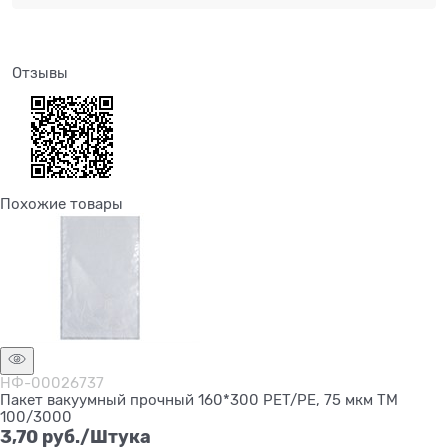
Отзывы
Похожие товары
НФ-00026737
Пакет вакуумный прочный 160*300 PET/PE, 75 мкм ТМ
100/3000
3,70
 руб./Штука