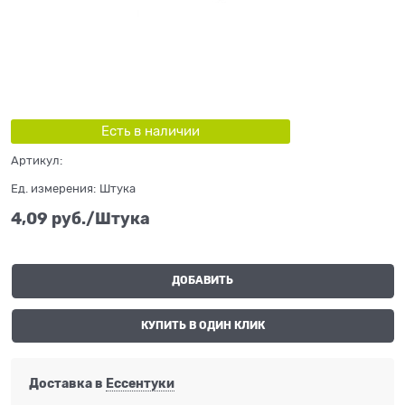
Есть в наличии
Артикул:
Ед. измерения:
Штука
4,09
 руб./Штука
ДОБАВИТЬ
КУПИТЬ В ОДИН КЛИК
Доставка в
Ессентуки