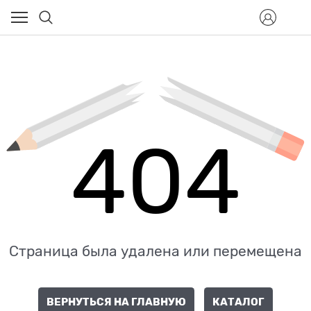
404
Страница была удалена или перемещена
ВЕРНУТЬСЯ НА ГЛАВНУЮ
КАТАЛОГ