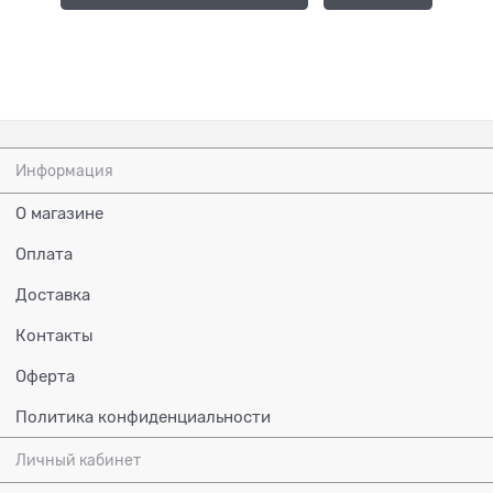
Информация
О магазине
Оплата
Доставка
Контакты
Оферта
Политика конфиденциальности
Личный кабинет