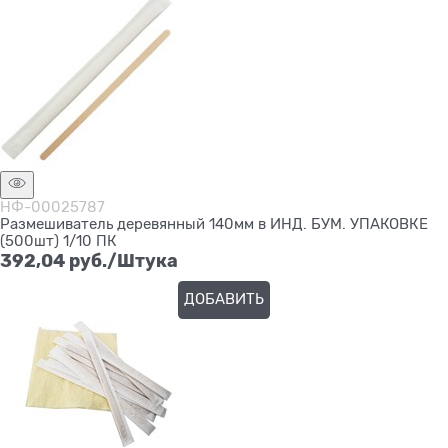
НФ-00025787
Размешиватель деревянный 140мм в ИНД. БУМ. УПАКОВКЕ
(500шт) 1/10 ПК
392,04
 руб./Штука
ДОБАВИТЬ