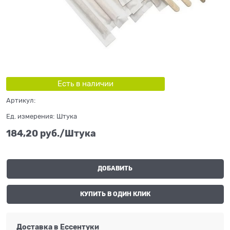
Есть в наличии
Артикул:
Ед. измерения:
Штука
184,20
 руб./Штука
ДОБАВИТЬ
КУПИТЬ В ОДИН КЛИК
Доставка в
Ессентуки