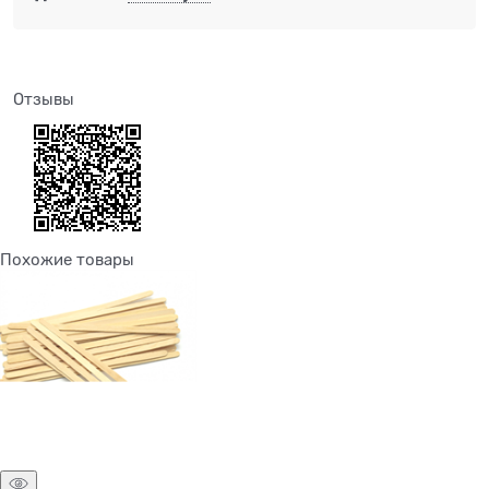
Отзывы
Похожие товары