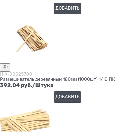
ДОБАВИТЬ
НФ-00025780
Размешиватель деревянный 180мм (1000шт) 1/10 ПК
392,04
 руб./Штука
ДОБАВИТЬ