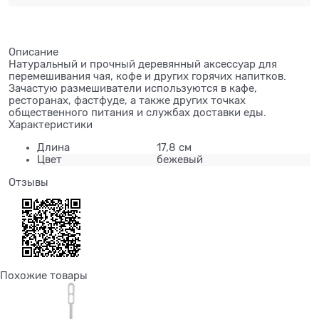
Описание
Натуральный и прочный деревянный аксессуар для
перемешивания чая, кофе и других горячих напитков.
Зачастую размешиватели используются в кафе,
ресторанах, фастфуде, а также других точках
общественного питания и службах доставки еды.
Характеристики
Длина
17,8 см
Цвет
бежевый
Отзывы
Похожие товары