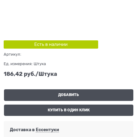
Есть в наличии
Артикул:
Ед. измерения:
Штука
186,42
 руб./Штука
ДОБАВИТЬ
КУПИТЬ В ОДИН КЛИК
Доставка в
Ессентуки