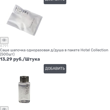
8791
Саше шапочка одноразовая д/душа в пакете Hotel Collection
(500шт)
13,29
 руб./Штука
ДОБАВИТЬ