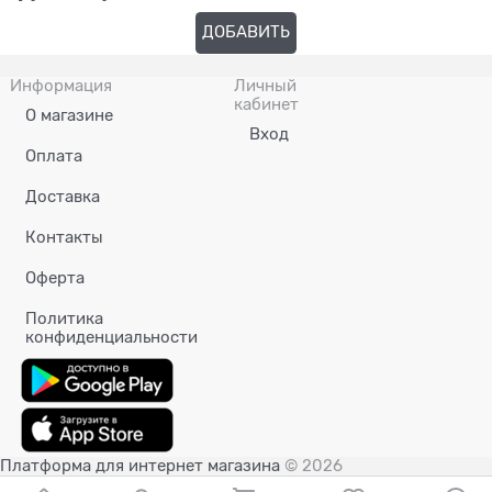
ДОБАВИТЬ
Информация
Личный
кабинет
О магазине
Вход
Оплата
Доставка
Контакты
Оферта
Политика
конфиденциальности
Платформа для интернет магазина
© 2026