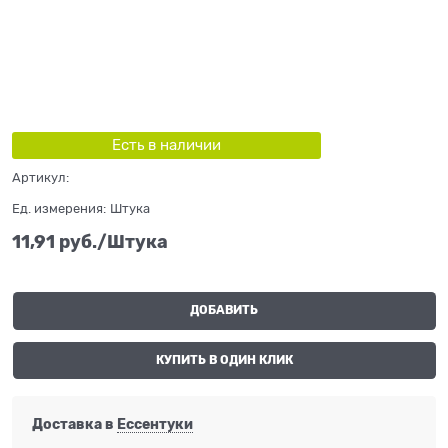
Есть в наличии
Артикул:
Ед. измерения:
Штука
11,91
 руб./Штука
ДОБАВИТЬ
КУПИТЬ В ОДИН КЛИК
Доставка в
Ессентуки