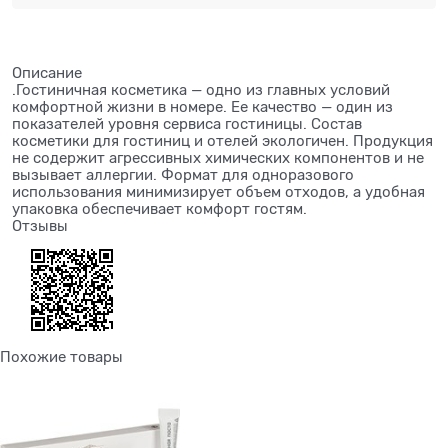
Описание
.Гостиничная косметика — одно из главных условий
комфортной жизни в номере. Ее качество — один из
показателей уровня сервиса гостиницы. Состав
косметики для гостиниц и отелей экологичен. Продукция
не содержит агрессивных химических компонентов и не
вызывает аллергии. Формат для одноразового
использования минимизирует объем отходов, а удобная
упаковка обеспечивает комфорт гостям.
Отзывы
Похожие товары