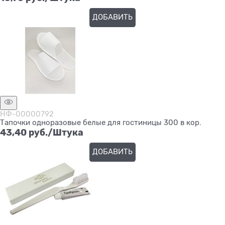
ДОБАВИТЬ
НФ-00000792
Тапочки одноразовые белые для гостиницы 300 в кор.
43,40
 руб./Штука
ДОБАВИТЬ