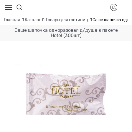
Главная
Каталог
Товары для гостиниц
Саше шапочка однор
Саше шапочка одноразовая д/душа в пакете
Hotel (300шт)