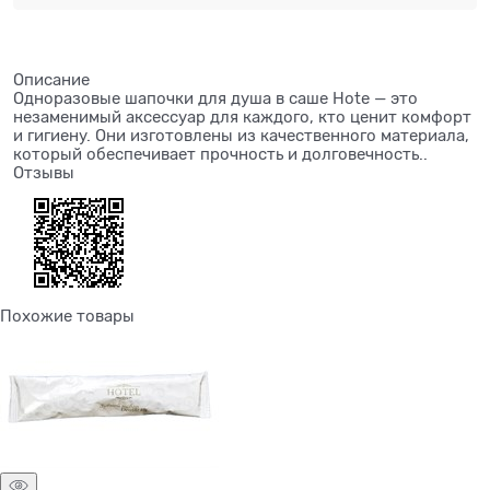
Описание
Одноразовые шапочки для душа в саше Hote — это
незаменимый аксессуар для каждого, кто ценит комфорт
и гигиену. Они изготовлены из качественного материала,
который обеспечивает прочность и долговечность..
Отзывы
Похожие товары