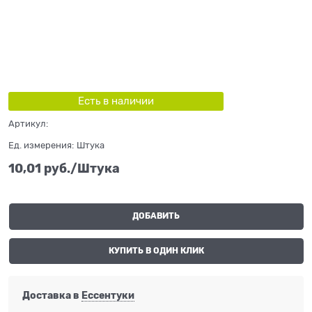
Есть в наличии
Артикул:
Ед. измерения:
Штука
10,01
 руб./Штука
ДОБАВИТЬ
КУПИТЬ В ОДИН КЛИК
Доставка в
Ессентуки