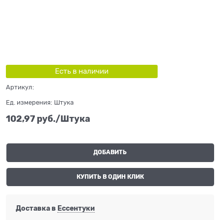
Есть в наличии
Артикул:
Ед. измерения:
Штука
102,97
 руб./Штука
ДОБАВИТЬ
КУПИТЬ В ОДИН КЛИК
Доставка в
Ессентуки