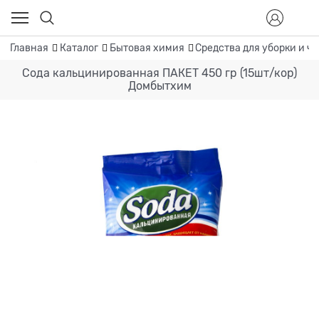
Главная
Каталог
Бытовая химия
Средства для уборки и ч
Сода кальцинированная ПАКЕТ 450 гр (15шт/кор)
Домбытхим