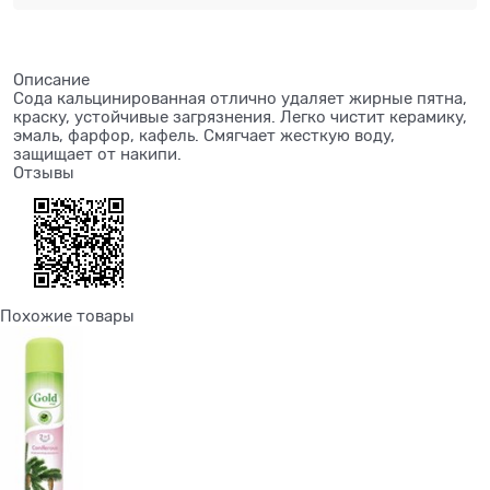
Описание
Сода кальцинированная отлично удаляет жирные пятна,
краску, устойчивые загрязнения. Легко чистит керамику,
эмаль, фарфор, кафель. Смягчает жесткую воду,
защищает от накипи.
Отзывы
Похожие товары