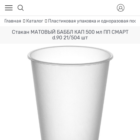
Главная
Каталог
Пластиковая упаковка и одноразовая посу
Стакан МАТОВЫЙ БАББЛ КАП 500 мл ПП СМАРТ
d.90 21/504 шт