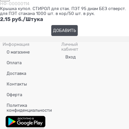
НФ-00000114
Крышка купол. СТИРОЛ для стак. ПЭТ 95 диам БЕЗ отверст.
для ПЭТ стакана 1000 шт. в кор/50 шт. в рук.
2,15
 руб./Штука
ДОБАВИТЬ
Информация
Личный
кабинет
О магазине
Вход
Оплата
Доставка
Контакты
Оферта
Политика
конфиденциальности