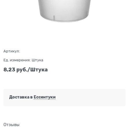
Нет в наличии
Артикул:
Ед. измерения:
Штука
8,23
 руб./Штука
Доставка в
Ессентуки
Отзывы