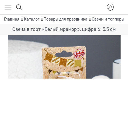
Главная
Каталог
Товары для праздника
Свечи и топперы
Свеча в торт «Белый мрамор», цифра 6, 5.5 см