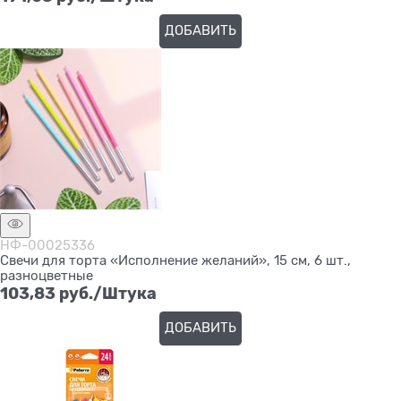
ДОБАВИТЬ
НФ-00025336
Свечи для торта «Исполнение желаний», 15 см, 6 шт.,
разноцветные
103,83
 руб./Штука
ДОБАВИТЬ