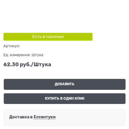
Есть в наличии
Артикул:
Ед. измерения:
Штука
62,30
 руб./Штука
ДОБАВИТЬ
КУПИТЬ В ОДИН КЛИК
Доставка в
Ессентуки