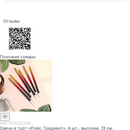
Отзывы
Похожие товары
НФ-00025248
Свечи в торт «Ройс. Градиент», 6 шт., высокие, 13 см,