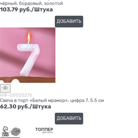
чёрный, бордовый, золотой
103,79
 руб./Штука
ДОБАВИТЬ
НФ-00025276
Свеча в торт «Белый мрамор», цифра 7, 5.5 см
62,30
 руб./Штука
ДОБАВИТЬ