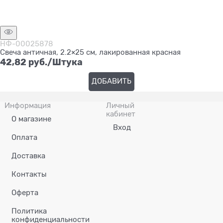
НФ-00025878
Свеча античная, 2.2×25 см, лакированная красная
42,82
 руб./Штука
ДОБАВИТЬ
Информация
Личный
кабинет
О магазине
Вход
Оплата
Доставка
Контакты
Оферта
Политика
конфиденциальности