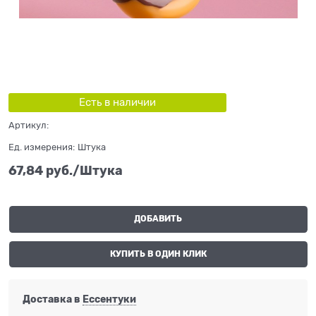
Есть в наличии
Артикул:
Ед. измерения:
Штука
67,84
 руб./Штука
ДОБАВИТЬ
КУПИТЬ В ОДИН КЛИК
Доставка в
Ессентуки