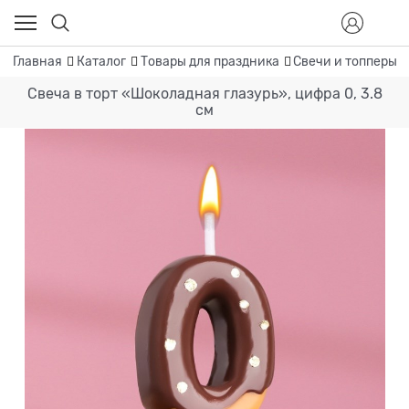
Главная
Каталог
Товары для праздника
Свечи и топперы
Свеча в торт «Шоколадная глазурь», цифра 0, 3.8
см